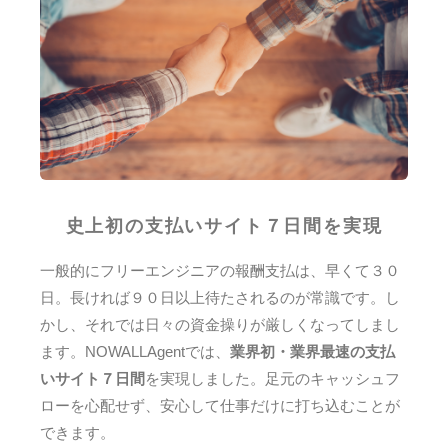
史上初の支払いサイト７日間を実現
一般的にフリーエンジニアの報酬支払は、早くて３０
日。長ければ９０日以上待たされるのが常識です。し
かし、それでは日々の資金操りが厳しくなってしまし
ます。NOWALLAgentでは、
業界初・業界最速の支払
いサイト７日間
を実現しました。足元のキャッシュフ
ローを心配せず、安心して仕事だけに打ち込むことが
できます。