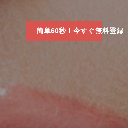
簡単60秒！今すぐ無料登録