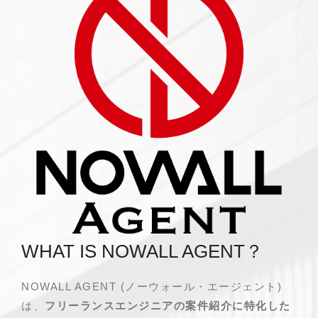
WHAT IS NOWALL AGENT？
NOWALL AGENT (ノーウォール・エージェント)
は、
フリーランスエンジニアの案件紹介に特化した