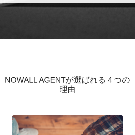
NOWALL AGENTが選ばれる４つの
理由