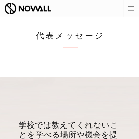
代表メッセージ
学校では教えてくれないこ
とを学べる場所や機会を提