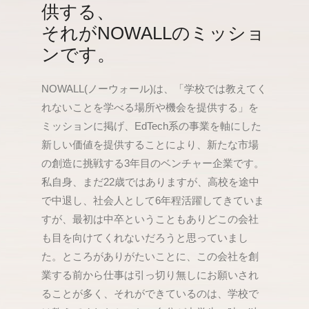
供する、
それがNOWALLのミッショ
ンです。
NOWALL(ノーウォール)は、「学校では教えてく
れないことを学べる場所や機会を提供する」を
ミッションに掲げ、EdTech系の事業を軸にした
新しい価値を提供することにより、新たな市場
の創造に挑戦する3年目のベンチャー企業です。
私自身、まだ22歳ではありますが、高校を途中
で中退し、社会人として6年程活躍してきていま
すが、最初は中卒ということもありどこの会社
も目を向けてくれないだろうと思っていまし
た。ところがありがたいことに、この会社を創
業する前から仕事は引っ切り無しにお願いされ
ることが多く、それができているのは、学校で